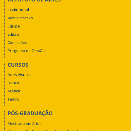
Institucional
Administrativo
Equipe
Editais
Comissões
Programa de Gestão
CURSOS
Artes Visuais
Dança
Música
Teatro
PÓS-GRADUAÇÃO
Mestrado em Artes