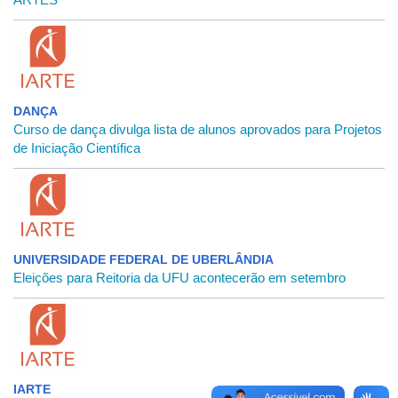
DANÇA
Curso de dança divulga lista de alunos aprovados para Projetos
de Iniciação Científica
UNIVERSIDADE FEDERAL DE UBERLÂNDIA
Eleições para Reitoria da UFU acontecerão em setembro
IARTE