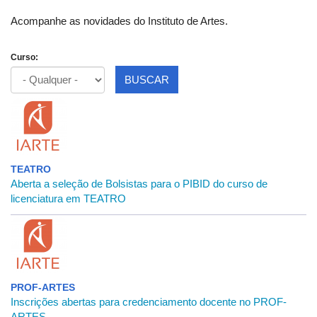
Acompanhe as novidades do Instituto de Artes.
Curso:
BUSCAR
TEATRO
Aberta a seleção de Bolsistas para o PIBID do curso de
licenciatura em TEATRO
PROF-ARTES
Inscrições abertas para credenciamento docente no PROF-
ARTES