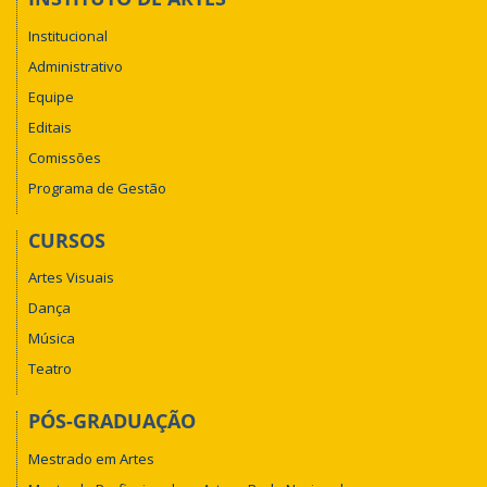
Institucional
Administrativo
Equipe
Editais
Comissões
Programa de Gestão
CURSOS
Artes Visuais
Dança
Música
Teatro
PÓS-GRADUAÇÃO
Mestrado em Artes