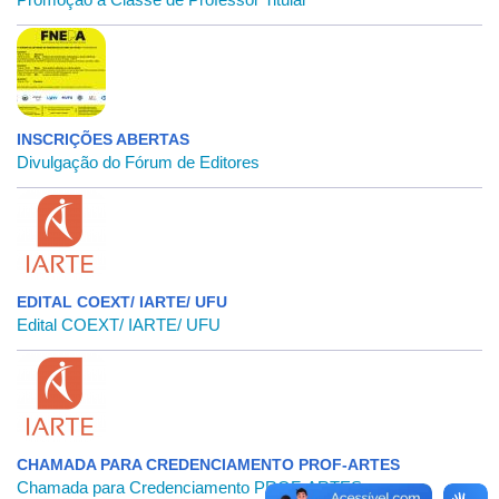
INSCRIÇÕES ABERTAS
Divulgação do Fórum de Editores
EDITAL COEXT/ IARTE/ UFU
Edital COEXT/ IARTE/ UFU
CHAMADA PARA CREDENCIAMENTO PROF-ARTES
Chamada para Credenciamento PROF-ARTES