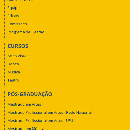
Equipe
Editais
Comissões
Programa de Gestão
CURSOS
Artes Visuais
Dança
Música
Teatro
PÓS-GRADUAÇÃO
Mestrado em Artes
Mestrado Profissional em Artes - Rede Nacional
Mestrado Profissional em Artes - UFU
Mestrado em Música