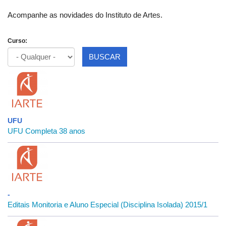
Acompanhe as novidades do Instituto de Artes.
Curso:
BUSCAR
UFU
UFU Completa 38 anos
-
Editais Monitoria e Aluno Especial (Disciplina Isolada) 2015/1