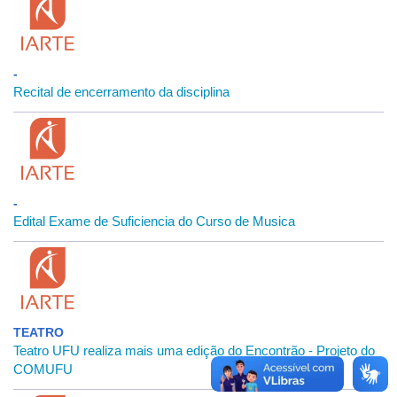
-
Recital de encerramento da disciplina
-
Edital Exame de Suficiencia do Curso de Musica
TEATRO
Teatro UFU realiza mais uma edição do Encontrão - Projeto do
COMUFU