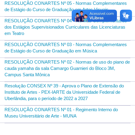
RESOLUÇÃO CONARTES Nº 05 - Normas Complementares
de Estágio do Curso de Graduação em Artes Visuais
RESOLUÇÃO CONARTES Nº 04 - Normas Complementares
dos Estágios Supervisionados Curriculares das Licenciaturas
em Teatro
RESOLUÇÃO CONARTES Nº 03 - Normas Complementares
de Estágio do Curso de Graduação em Música
RESOLUÇÃO CONARTES Nº 02 - Normas de uso do piano de
cauda yamaha da sala Camargo Guarnieri do Bloco 3M,
Campus Santa Mônica
Resolução CONSEX Nº 39 - Aprova o Plano de Extensão do
Instituto de Artes - PEX-IARTE da Universidade Federal de
Uberlândia, para o período de 2022 a 2027
RESOLUÇÃO CONARTES Nº 01 - Regimento Interno do
Museu Universitário de Arte - MUNA