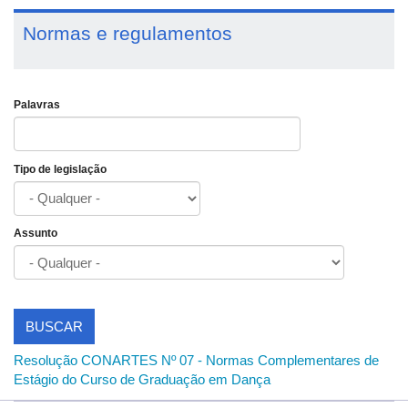
Normas e regulamentos
Palavras
Tipo de legislação
Assunto
BUSCAR
Resolução CONARTES Nº 07 - Normas Complementares de
Estágio do Curso de Graduação em Dança