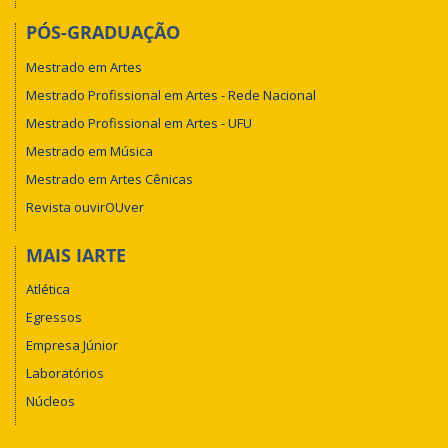
PÓS-GRADUAÇÃO
Mestrado em Artes
Mestrado Profissional em Artes - Rede Nacional
Mestrado Profissional em Artes - UFU
Mestrado em Música
Mestrado em Artes Cênicas
Revista ouvirOUver
MAIS IARTE
Atlética
Egressos
Empresa Júnior
Laboratórios
Núcleos