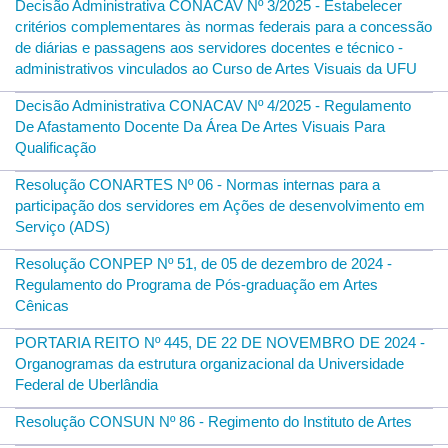
Decisão Administrativa CONACAV Nº 3/2025 - Estabelecer
critérios complementares às normas federais para a concessão
de diárias e passagens aos servidores docentes e técnico -
administrativos vinculados ao Curso de Artes Visuais da UFU
Decisão Administrativa CONACAV Nº 4/2025 - Regulamento
De Afastamento Docente Da Área De Artes Visuais Para
Qualificação
Resolução CONARTES Nº 06 - Normas internas para a
participação dos servidores em Ações de desenvolvimento em
Serviço (ADS)
Resolução CONPEP Nº 51, de 05 de dezembro de 2024 -
Regulamento do Programa de Pós-graduação em Artes
Cênicas
PORTARIA REITO Nº 445, DE 22 DE NOVEMBRO DE 2024 -
Organogramas da estrutura organizacional da Universidade
Federal de Uberlândia
Resolução CONSUN Nº 86 - Regimento do Instituto de Artes