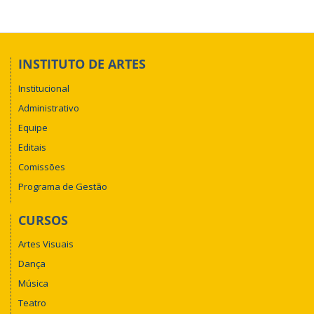
INSTITUTO DE ARTES
Institucional
Administrativo
Equipe
Editais
Comissões
Programa de Gestão
CURSOS
Artes Visuais
Dança
Música
Teatro