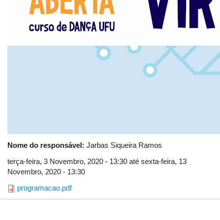
Nome do responsável:
Jarbas Siqueira Ramos
terça-feira, 3 Novembro, 2020 - 13:30
até
sexta-feira, 13
Novembro, 2020 - 13:30
programacao.pdf