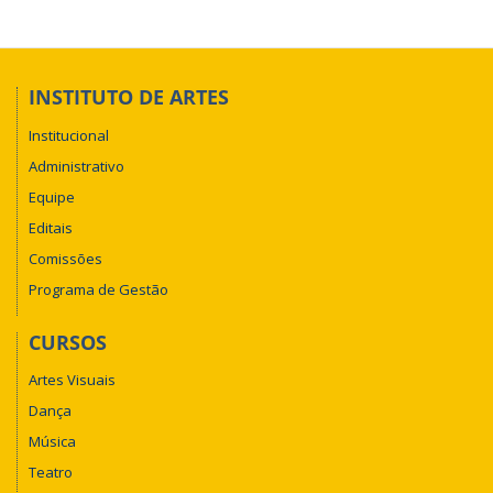
INSTITUTO DE ARTES
Institucional
Administrativo
Equipe
Editais
Comissões
Programa de Gestão
CURSOS
Artes Visuais
Dança
Música
Teatro