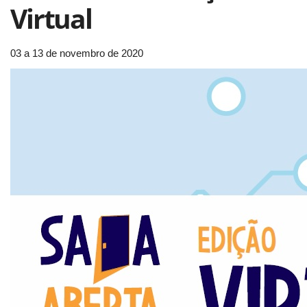
Virtual
03 a 13 de novembro de 2020