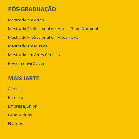
PÓS-GRADUAÇÃO
Mestrado em Artes
Mestrado Profissional em Artes - Rede Nacional
Mestrado Profissional em Artes - UFU
Mestrado em Música
Mestrado em Artes Cênicas
Revista ouvirOUver
MAIS IARTE
Atlética
Egressos
Empresa Júnior
Laboratórios
Núcleos