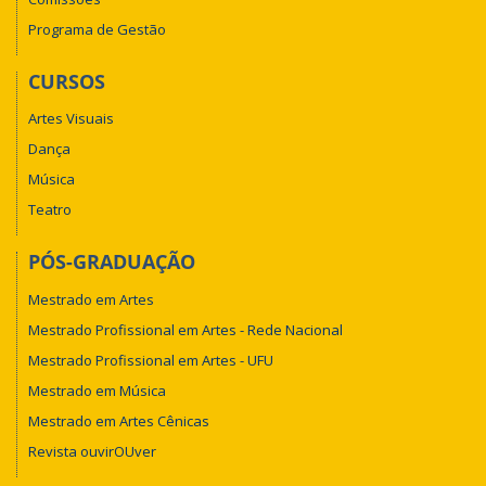
Programa de Gestão
CURSOS
Artes Visuais
Dança
Música
Teatro
PÓS-GRADUAÇÃO
Mestrado em Artes
Mestrado Profissional em Artes - Rede Nacional
Mestrado Profissional em Artes - UFU
Mestrado em Música
Mestrado em Artes Cênicas
Revista ouvirOUver