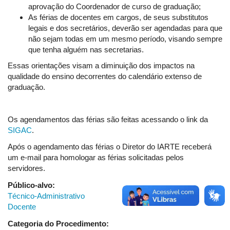
aprovação do Coordenador de curso de graduação;
As férias de docentes em cargos, de seus substitutos
legais e dos secretários, deverão ser agendadas para que
não sejam todas em um mesmo período, visando sempre
que tenha alguém nas secretarias.
Essas orientações visam a diminuição dos impactos na
qualidade do ensino decorrentes do calendário extenso de
graduação.
Os agendamentos das férias são feitas acessando o link da
SIGAC
.
Após o agendamento das férias o Diretor do IARTE receberá
um e-mail para homologar as férias solicitadas pelos
servidores.
Público-alvo:
Técnico-Administrativo
Docente
Categoria do Procedimento: