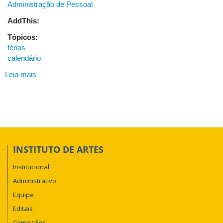
Administração de Pessoal
AddThis:
Tópicos:
férias
calendário
Leia mais
sobre
Férias
INSTITUTO DE ARTES
Institucional
Administrativo
Equipe
Editais
Comissões