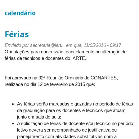
calendário
Férias
Enviado por
secretaria@iart...
em qua, 11/05/2016 - 09:17
Orientações para concessão, cancelamento ou alteração de
férias de técnicos e docentes do IARTE.
Foi aprovado na 02ª Reunião Ordinária do CONARTES,
realizada no dia 12 de fevereiro de 2015 que:
As férias serão marcadas e gozadas no período de férias
da graduação para os docentes e técnicos que atuam
junto em sala de aula;
A solicitação de férias de docente e/ou técnico no período
letivo devera ser acompanhado de justificativa ou
planejamento com atividades substitutivas com a