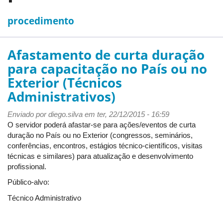
procedimento
Afastamento de curta duração
para capacitação no País ou no
Exterior (Técnicos
Administrativos)
Enviado por
diego.silva
em ter, 22/12/2015 - 16:59
O servidor poderá afastar-se para ações/eventos de curta
duração no País ou no Exterior (congressos, seminários,
conferências, encontros, estágios técnico-científicos, visitas
técnicas e similares) para atualização e desenvolvimento
profissional.
Público-alvo:
Técnico Administrativo