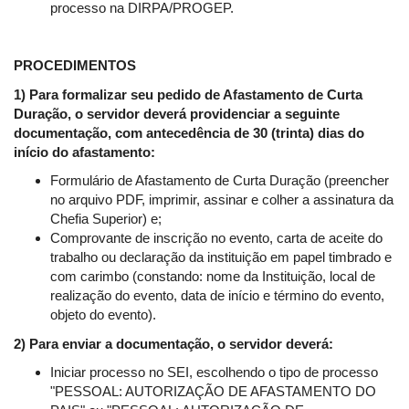
processo na DIRPA/PROGEP.
PROCEDIMENTOS
1)
Para formalizar seu pedido de Afastamento de Curta
Duração, o servidor deverá providenciar a seguinte
documentação, com antecedência de 30 (trinta) dias do
início do afastamento:
Formulário de Afastamento de Curta Duração (preencher
no arquivo PDF, imprimir, assinar e colher a assinatura da
Chefia Superior) e;
Comprovante de inscrição no evento, carta de aceite do
trabalho ou declaração da instituição em papel timbrado e
com carimbo (constando: nome da Instituição, local de
realização do evento, data de início e término do evento,
objeto do evento).
2)
Para enviar a documentação, o servidor deverá:
Iniciar processo no SEI, escolhendo o tipo de processo
"PESSOAL: AUTORIZAÇÃO DE AFASTAMENTO DO