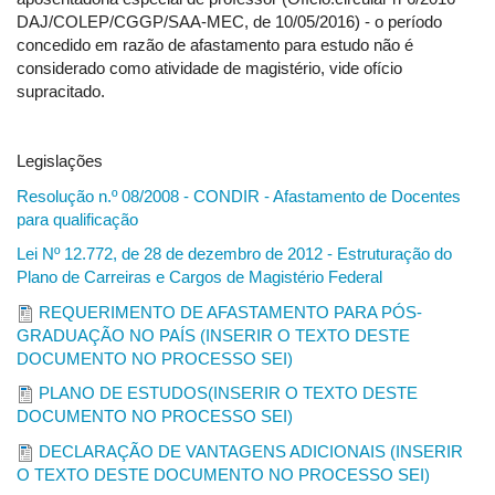
DAJ/COLEP/CGGP/SAA-MEC, de 10/05/2016) - o período
concedido em razão de afastamento para estudo não é
considerado como atividade de magistério, vide ofício
supracitado.
Legislações
Resolução n.º 08/2008 - CONDIR - Afastamento de Docentes
para qualificação
Lei Nº 12.772, de 28 de dezembro de 2012 - Estruturação do
Plano de Carreiras e Cargos de Magistério Federal
REQUERIMENTO DE AFASTAMENTO PARA PÓS-
GRADUAÇÃO NO PAÍS (INSERIR O TEXTO DESTE
DOCUMENTO NO PROCESSO SEI)
PLANO DE ESTUDOS(INSERIR O TEXTO DESTE
DOCUMENTO NO PROCESSO SEI)
DECLARAÇÃO DE VANTAGENS ADICIONAIS (INSERIR
O TEXTO DESTE DOCUMENTO NO PROCESSO SEI)