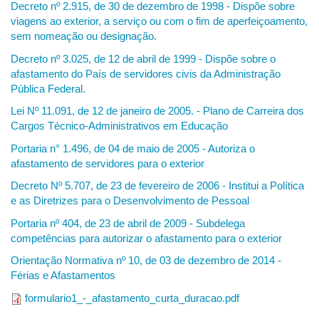
Decreto nº 2.915, de 30 de dezembro de 1998 - Dispõe sobre
viagens ao exterior, a serviço ou com o fim de aperfeiçoamento,
sem nomeação ou designação.
Decreto nº 3.025, de 12 de abril de 1999 - Dispõe sobre o
afastamento do País de servidores civis da Administração
Pública Federal.
Lei Nº 11.091, de 12 de janeiro de 2005. - Plano de Carreira dos
Cargos Técnico-Administrativos em Educação
Portaria n° 1.496, de 04 de maio de 2005 - Autoriza o
afastamento de servidores para o exterior
Decreto Nº 5.707, de 23 de fevereiro de 2006 - Institui a Política
e as Diretrizes para o Desenvolvimento de Pessoal
Portaria nº 404, de 23 de abril de 2009 - Subdelega
competências para autorizar o afastamento para o exterior
Orientação Normativa nº 10, de 03 de dezembro de 2014 -
Férias e Afastamentos
formulario1_-_afastamento_curta_duracao.pdf