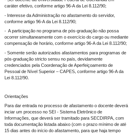
caráter efetivo, conforme artigo 96-A da Lei 8.112/90;
- Interesse da Administração no afastamento do servidor,
conforme artigo 96-A da Lei 8.112/90;
- A participação no programa de pós-graduação não possa
ocorrer simultaneamente com o exercício do cargo ou mediante
compensação de horário, conforme artigo 96-A da Lei 8.112/90;
- Somente serão autorizados afastamentos para programas de
pós-graduação stricto sensu no país, devidamente
credenciados pela Coordenação de Aperfeiçoamento de
Pessoal de Nível Superior – CAPES, conforme artigo 96-A da
Lei 8.112/90.
Orientações
Para dar entrada no processo de afastamento o docente deverá
inciar um processo no SEI - Sistema Eletrônico de
Informações, que deverá ser tramitado para SECDIRPA, com
toda documentação listada abaixo (com o prazo mínimo de até
15 dias antes do início do afastamento, para que haja tempo