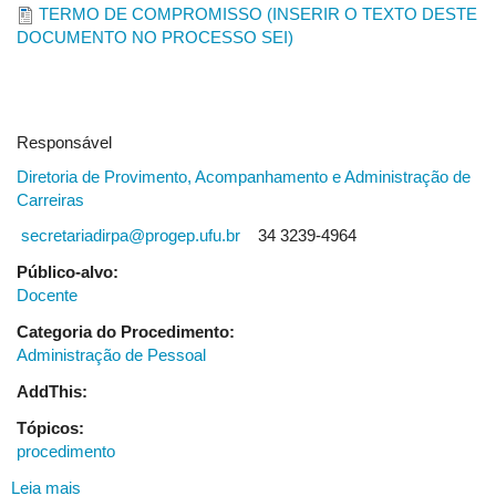
TERMO DE COMPROMISSO (INSERIR O TEXTO DESTE
DOCUMENTO NO PROCESSO SEI)
Responsável
Diretoria de Provimento, Acompanhamento e Administração de
Carreiras
secretariadirpa@progep.ufu.br
34 3239-4964
Público-alvo:
Docente
Categoria do Procedimento:
Administração de Pessoal
AddThis:
Tópicos:
procedimento
Leia mais
sobre