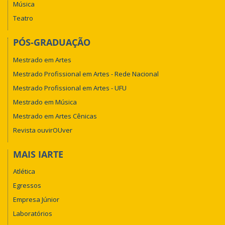
Música
Teatro
PÓS-GRADUAÇÃO
Mestrado em Artes
Mestrado Profissional em Artes - Rede Nacional
Mestrado Profissional em Artes - UFU
Mestrado em Música
Mestrado em Artes Cênicas
Revista ouvirOUver
MAIS IARTE
Atlética
Egressos
Empresa Júnior
Laboratórios