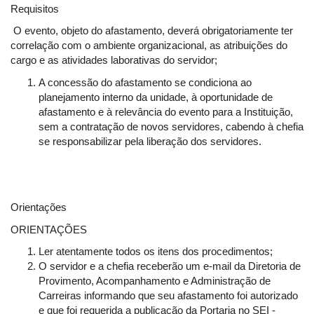
Requisitos
O evento, objeto do afastamento, deverá obrigatoriamente ter
correlação com o ambiente organizacional, as atribuições do
cargo e as atividades laborativas do servidor;
A concessão do afastamento se condiciona ao
planejamento interno da unidade, à oportunidade de
afastamento e à relevância do evento para a Instituição,
sem a contratação de novos servidores, cabendo à chefia
se responsabilizar pela liberação dos servidores.
Orientações
ORIENTAÇÕES
Ler atentamente todos os itens dos procedimentos;
O servidor e a chefia receberão um e-mail da Diretoria de
Provimento, Acompanhamento e Administração de
Carreiras informando que seu afastamento foi autorizado
e que foi requerida a publicação da Portaria no SEI -