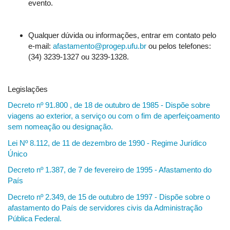
evento.
Qualquer dúvida ou informações, entrar em contato pelo
e-mail:
afastamento@progep.ufu.br
ou pelos telefones:
(34) 3239-1327 ou 3239-1328.
Legislações
Decreto nº 91.800 , de 18 de outubro de 1985 - Dispõe sobre
viagens ao exterior, a serviço ou com o fim de aperfeiçoamento
sem nomeação ou designação.
Lei Nº 8.112, de 11 de dezembro de 1990 - Regime Jurídico
Único
Decreto nº 1.387, de 7 de fevereiro de 1995 - Afastamento do
País
Decreto nº 2.349, de 15 de outubro de 1997 - Dispõe sobre o
afastamento do País de servidores civis da Administração
Pública Federal.