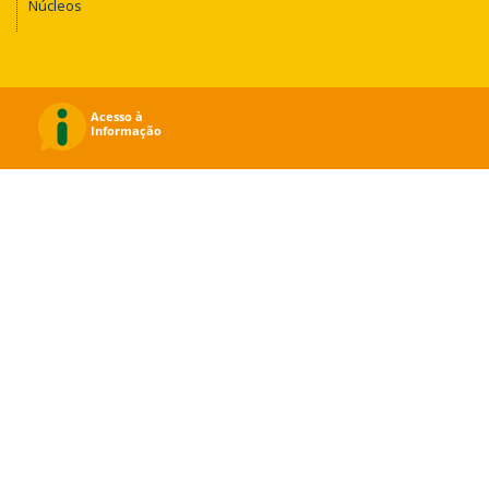
Núcleos