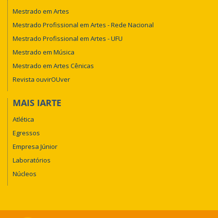
Mestrado em Artes
Mestrado Profissional em Artes - Rede Nacional
Mestrado Profissional em Artes - UFU
Mestrado em Música
Mestrado em Artes Cênicas
Revista ouvirOUver
MAIS IARTE
Atlética
Egressos
Empresa Júnior
Laboratórios
Núcleos